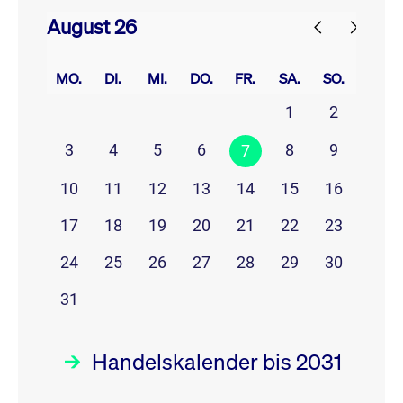
August 26
prev
next
MO.
DI.
MI.
DO.
FR.
SA.
SO.
1
2
3
4
5
6
8
9
7
10
11
12
13
14
15
16
17
18
19
20
21
22
23
24
25
26
27
28
29
30
31
Handelskalender bis 2031