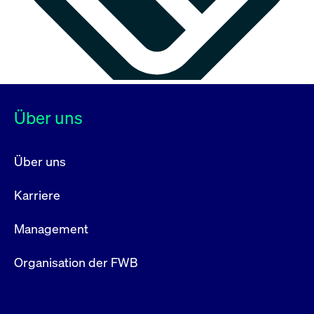
Über uns
Über uns
Karriere
Management
Organisation der FWB