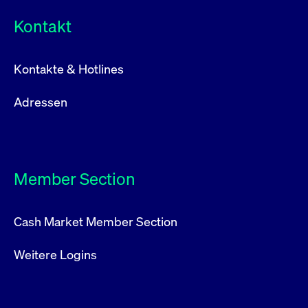
Kontakt
Kontakte & Hotlines
Adressen
Member Section
Cash Market Member Section
Weitere Logins