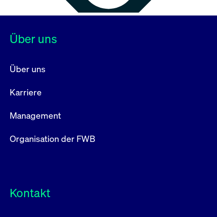
Über uns
Über uns
Karriere
Management
Organisation der FWB
Kontakt