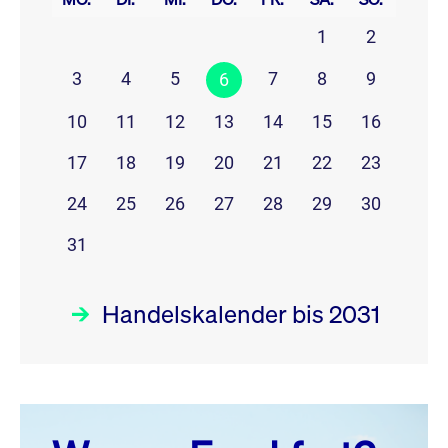
1
2
3
4
5
7
8
9
6
10
11
12
13
14
15
16
17
18
19
20
21
22
23
24
25
26
27
28
29
30
31
Handelskalender bis 2031
August 26
prev
next