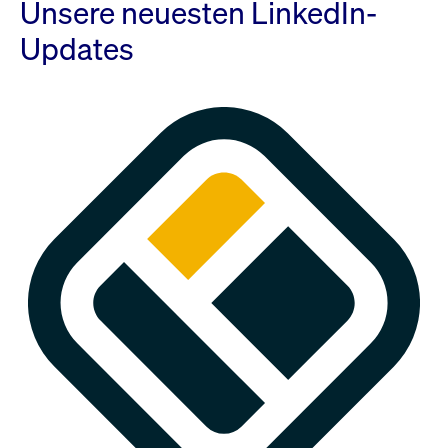
Unsere neuesten LinkedIn-
Updates