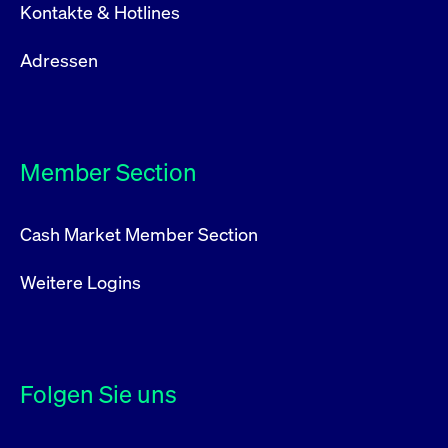
Kontakte & Hotlines
Adressen
Member Section
Cash Market Member Section
Weitere Logins
Folgen Sie uns