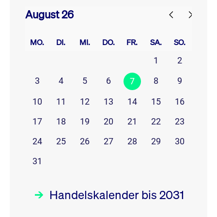
August 26
prev
next
MO.
DI.
MI.
DO.
FR.
SA.
SO.
1
2
3
4
5
6
8
9
7
10
11
12
13
14
15
16
17
18
19
20
21
22
23
24
25
26
27
28
29
30
31
Handelskalender bis 2031