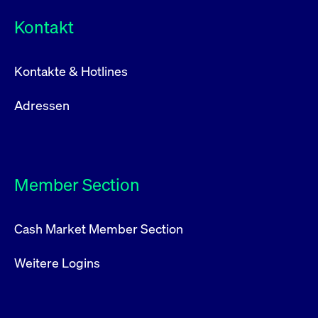
Kontakt
Kontakte & Hotlines
Adressen
Member Section
Cash Market Member Section
Weitere Logins