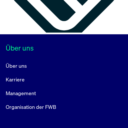
Über uns
Über uns
Karriere
Management
Organisation der FWB