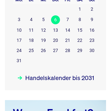
1
2
3
4
5
7
8
9
6
10
11
12
13
14
15
16
17
18
19
20
21
22
23
24
25
26
27
28
29
30
31
Handelskalender bis 2031
August 26
prev
next