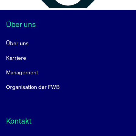
Über uns
Über uns
Karriere
Management
Organisation der FWB
Kontakt