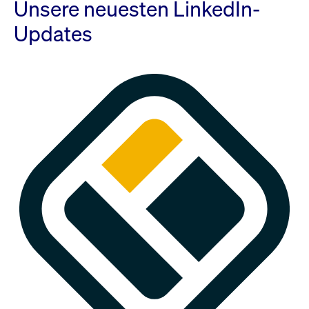
Unsere neuesten LinkedIn-
Updates