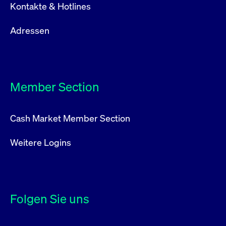
Kontakte & Hotlines
Adressen
Member Section
Cash Market Member Section
Weitere Logins
Folgen Sie uns