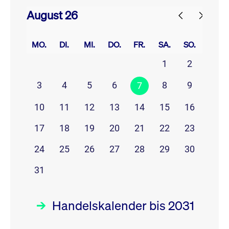
August 26
prev
next
MO.
DI.
MI.
DO.
FR.
SA.
SO.
1
2
3
4
5
6
8
9
7
10
11
12
13
14
15
16
17
18
19
20
21
22
23
24
25
26
27
28
29
30
31
Handelskalender bis 2031