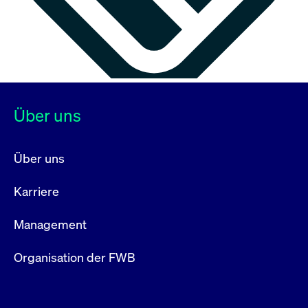
Über uns
Über uns
Karriere
Management
Organisation der FWB