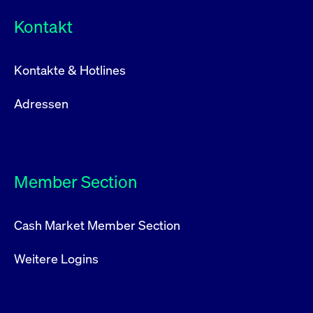
Kontakt
Kontakte & Hotlines
Adressen
Member Section
Cash Market Member Section
Weitere Logins