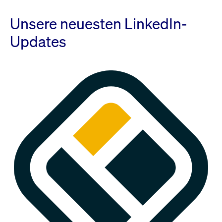
Unsere neuesten LinkedIn-
Updates