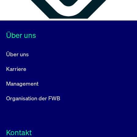
Über uns
Über uns
Karriere
Management
Organisation der FWB
Kontakt