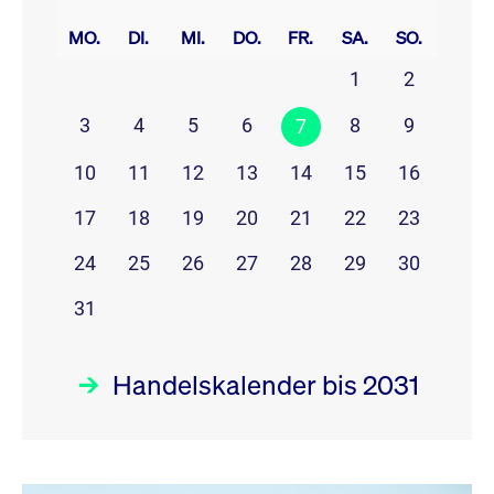
prev
next
MO.
DI.
MI.
DO.
FR.
SA.
SO.
1
2
3
4
5
6
8
9
7
10
11
12
13
14
15
16
17
18
19
20
21
22
23
24
25
26
27
28
29
30
31
Handelskalender bis 2031
August 26