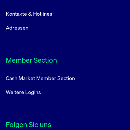
Kontakte & Hotlines
Adressen
Member Section
Cash Market Member Section
Weitere Logins
Folgen Sie uns