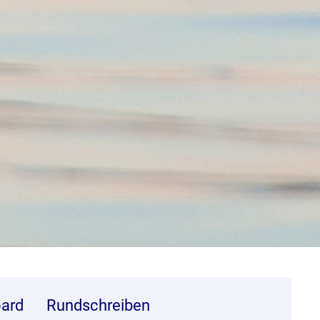
ard
Rundschreiben