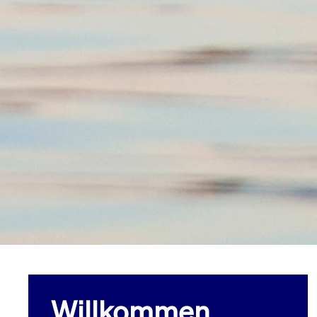
Willkommen