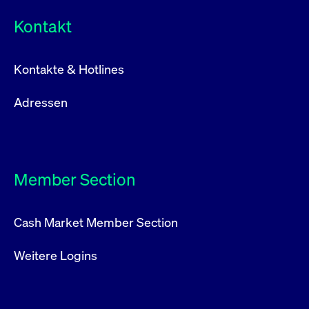
Kontakt
Kontakte & Hotlines
Adressen
Member Section
Cash Market Member Section
Weitere Logins