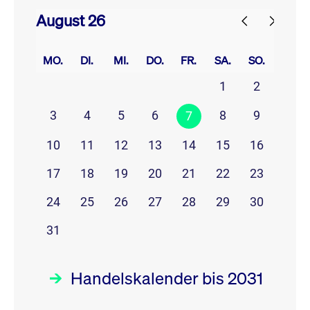
August 26
prev
next
MO.
DI.
MI.
DO.
FR.
SA.
SO.
1
2
3
4
5
6
8
9
7
10
11
12
13
14
15
16
17
18
19
20
21
22
23
24
25
26
27
28
29
30
31
Handelskalender bis 2031