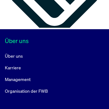
Über uns
Über uns
Karriere
Management
Organisation der FWB