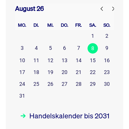
August 26
prev
next
MO.
DI.
MI.
DO.
FR.
SA.
SO.
1
2
3
4
5
6
7
9
8
10
11
12
13
14
15
16
17
18
19
20
21
22
23
24
25
26
27
28
29
30
31
Handelskalender bis 2031