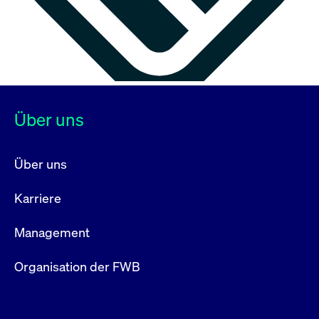
Über uns
Über uns
Karriere
Management
Organisation der FWB