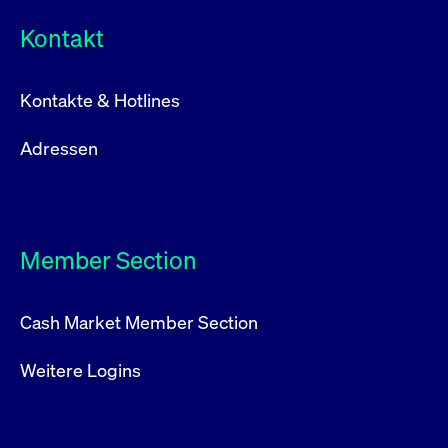
Kontakt
Kontakte & Hotlines
Adressen
Member Section
Cash Market Member Section
Weitere Logins