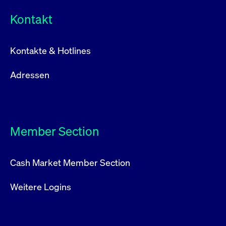
Kontakt
Kontakte & Hotlines
Adressen
Member Section
Cash Market Member Section
Weitere Logins