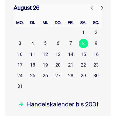
August 26
prev
next
MO.
DI.
MI.
DO.
FR.
SA.
SO.
1
2
3
4
5
6
7
9
8
10
11
12
13
14
15
16
17
18
19
20
21
22
23
24
25
26
27
28
29
30
31
Handelskalender bis 2031