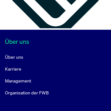
Über uns
Über uns
Karriere
Management
Organisation der FWB