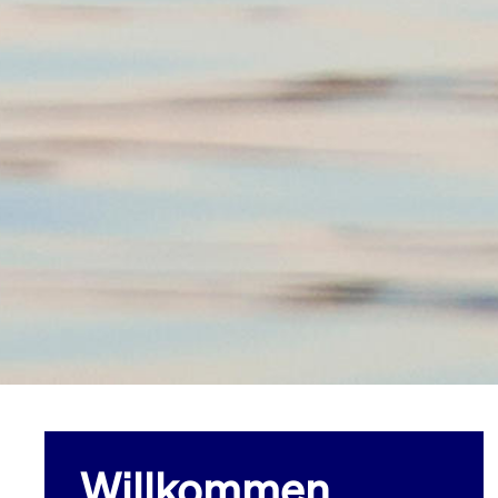
Willkommen