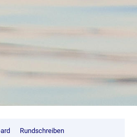
ard
Rundschreiben