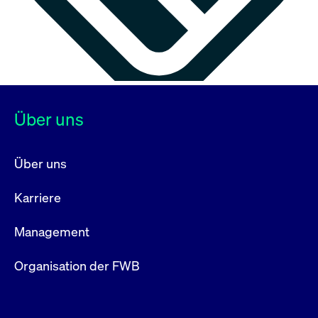
Über uns
Über uns
Karriere
Management
Organisation der FWB