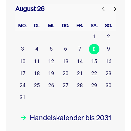
August 26
prev
next
MO.
DI.
MI.
DO.
FR.
SA.
SO.
1
2
3
4
5
6
7
9
8
10
11
12
13
14
15
16
17
18
19
20
21
22
23
24
25
26
27
28
29
30
31
Handelskalender bis 2031