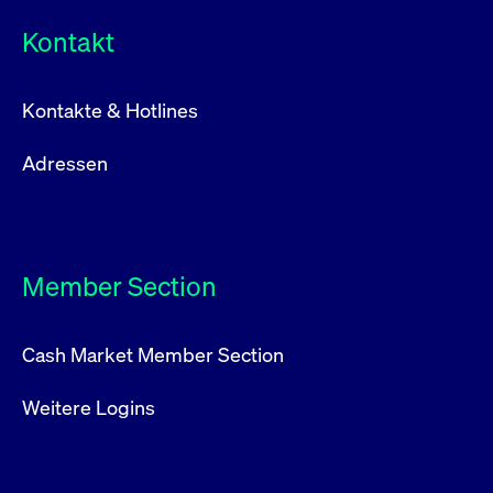
Kontakt
Kontakte & Hotlines
Adressen
Member Section
Cash Market Member Section
Weitere Logins