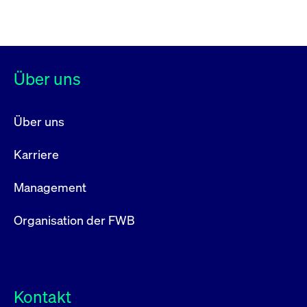
Über uns
Über uns
Karriere
Management
Organisation der FWB
Kontakt