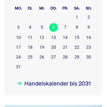
prev
next
MO.
DI.
MI.
DO.
FR.
SA.
SO.
1
2
3
4
5
7
8
9
6
10
11
12
13
14
15
16
17
18
19
20
21
22
23
24
25
26
27
28
29
30
31
Handelskalender bis 2031
August 26