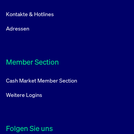
Kontakte & Hotlines
Adressen
Member Section
Cash Market Member Section
Weitere Logins
Folgen Sie uns