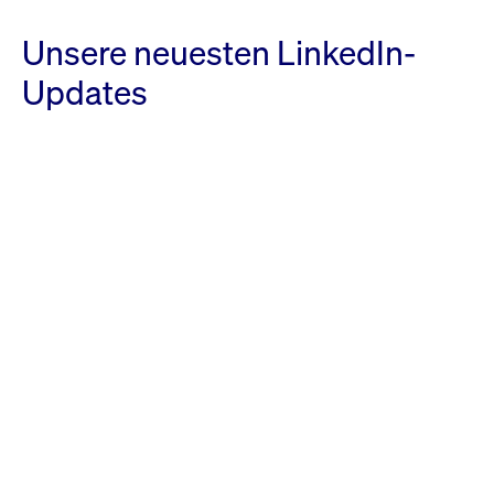
Unsere neuesten LinkedIn-
Updates