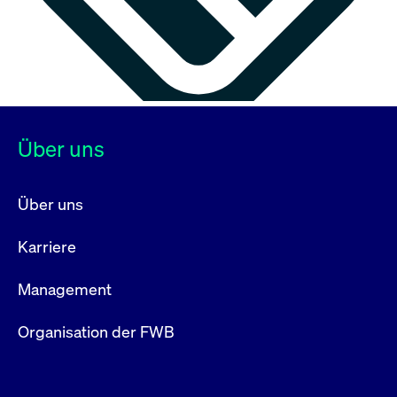
Über uns
Über uns
Karriere
Management
Organisation der FWB