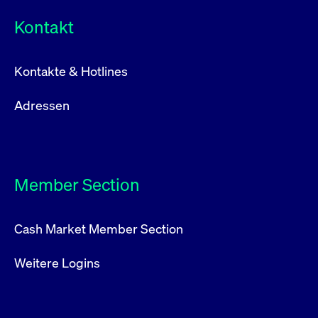
Kontakt
Kontakte & Hotlines
Adressen
Member Section
Cash Market Member Section
Weitere Logins