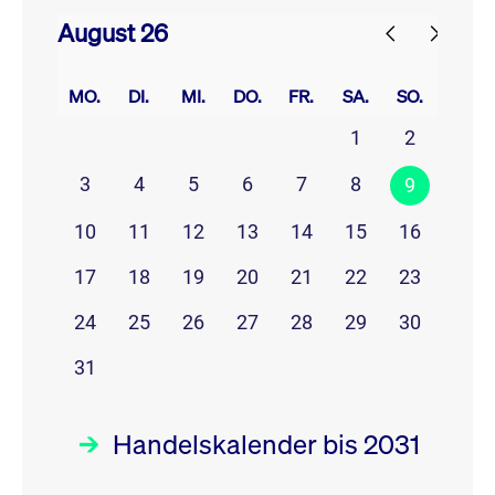
August 26
prev
next
MO.
DI.
MI.
DO.
FR.
SA.
SO.
1
2
3
4
5
6
7
8
9
10
11
12
13
14
15
16
17
18
19
20
21
22
23
24
25
26
27
28
29
30
31
Handelskalender bis 2031