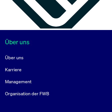
Über uns
Über uns
Karriere
Management
Organisation der FWB