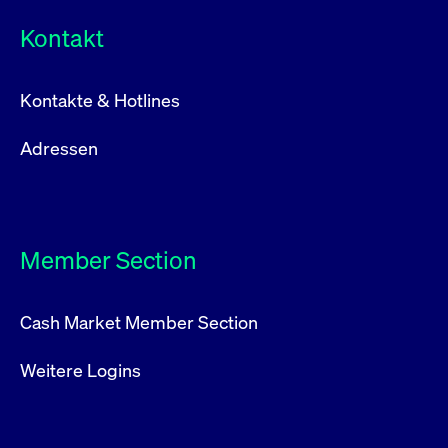
Kontakt
Kontakte & Hotlines
Adressen
Member Section
Cash Market Member Section
Weitere Logins