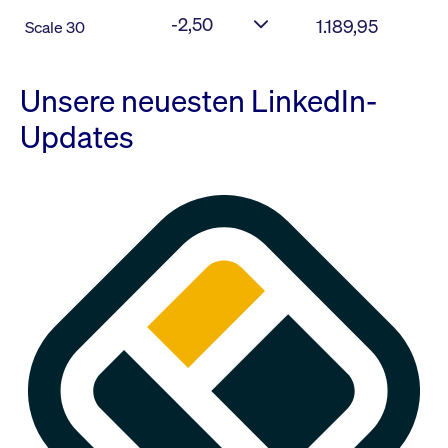
-2,50
1.189,95
Scale 30
Unsere neuesten LinkedIn-
Updates