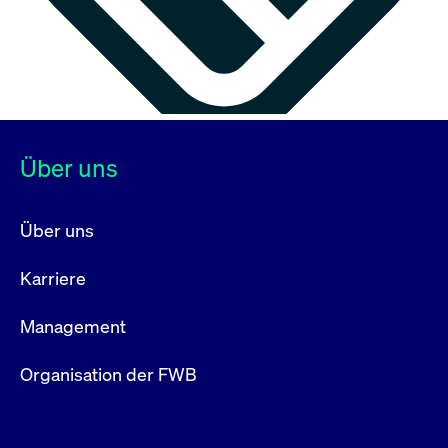
Über uns
Über uns
Karriere
Management
Organisation der FWB