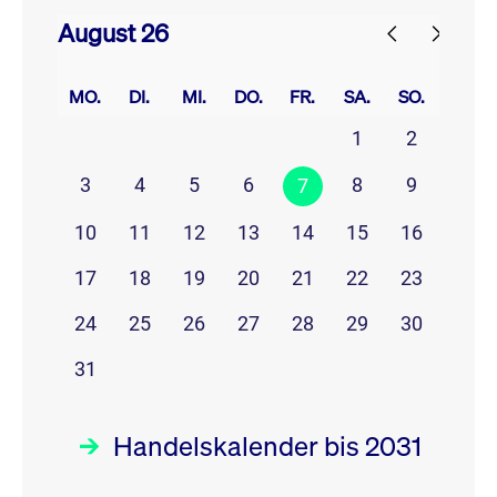
August 26
prev
next
MO.
DI.
MI.
DO.
FR.
SA.
SO.
1
2
3
4
5
6
8
9
7
10
11
12
13
14
15
16
17
18
19
20
21
22
23
24
25
26
27
28
29
30
31
Handelskalender bis 2031