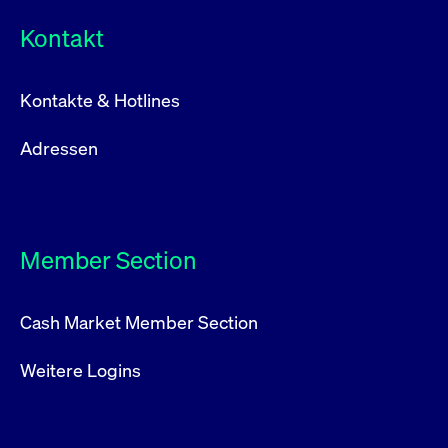
Kontakt
Kontakte & Hotlines
Adressen
Member Section
Cash Market Member Section
Weitere Logins