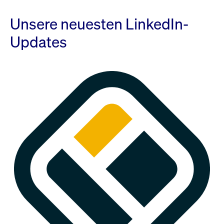
Unsere neuesten LinkedIn-
Updates