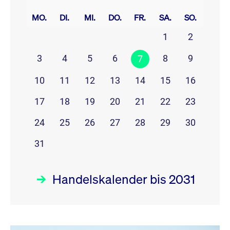
prev
next
MO.
DI.
MI.
DO.
FR.
SA.
SO.
1
2
3
4
5
6
8
9
7
10
11
12
13
14
15
16
17
18
19
20
21
22
23
24
25
26
27
28
29
30
31
Handelskalender bis 2031
August 26