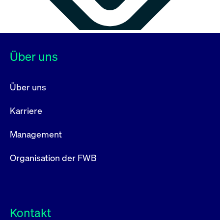
Über uns
Über uns
Karriere
Management
Organisation der FWB
Kontakt