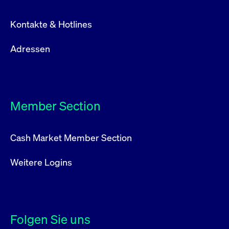
Kontakte & Hotlines
Adressen
Member Section
Cash Market Member Section
Weitere Logins
Folgen Sie uns