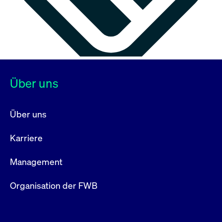
Über uns
Über uns
Karriere
Management
Organisation der FWB