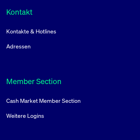
Kontakt
Kontakte & Hotlines
Adressen
Member Section
Cash Market Member Section
Weitere Logins