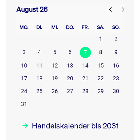
August 26
prev
next
MO.
DI.
MI.
DO.
FR.
SA.
SO.
1
2
3
4
5
6
8
9
7
10
11
12
13
14
15
16
17
18
19
20
21
22
23
24
25
26
27
28
29
30
31
Handelskalender bis 2031