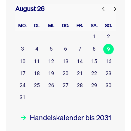
August 26
prev
next
MO.
DI.
MI.
DO.
FR.
SA.
SO.
1
2
3
4
5
6
7
8
9
10
11
12
13
14
15
16
17
18
19
20
21
22
23
24
25
26
27
28
29
30
31
Handelskalender bis 2031