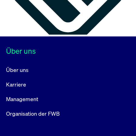
Über uns
Über uns
Karriere
Management
Organisation der FWB