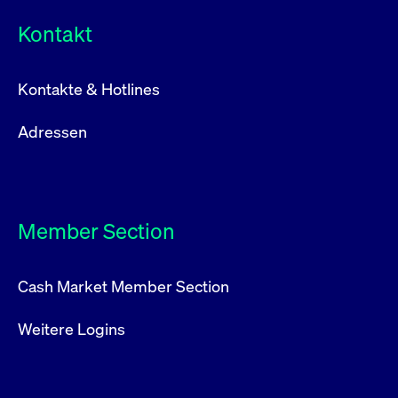
Kontakt
Kontakte & Hotlines
Adressen
Member Section
Cash Market Member Section
Weitere Logins