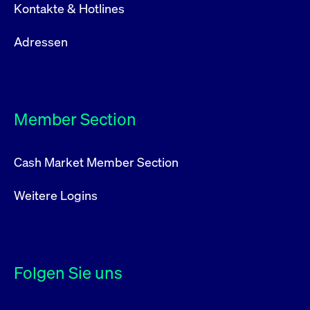
Kontakte & Hotlines
Adressen
Member Section
Cash Market Member Section
Weitere Logins
Folgen Sie uns