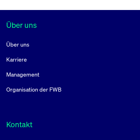
Über uns
Über uns
Karriere
Management
Organisation der FWB
Kontakt