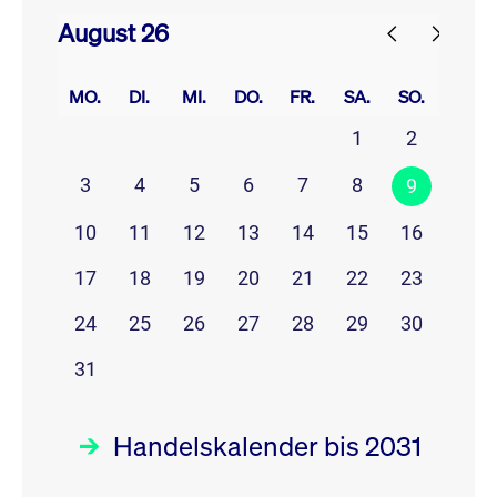
August 26
prev
next
MO.
DI.
MI.
DO.
FR.
SA.
SO.
1
2
3
4
5
6
7
8
9
10
11
12
13
14
15
16
17
18
19
20
21
22
23
24
25
26
27
28
29
30
31
Handelskalender bis 2031