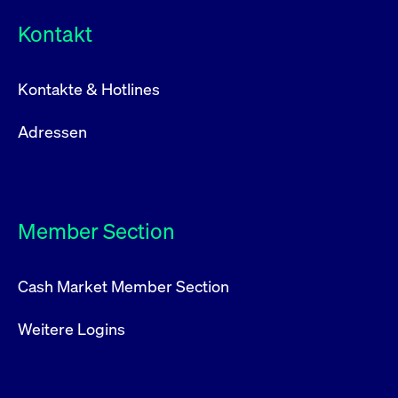
Kontakt
Kontakte & Hotlines
Adressen
Member Section
Cash Market Member Section
Weitere Logins