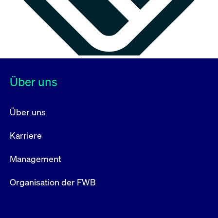
Über uns
Über uns
Karriere
Management
Organisation der FWB