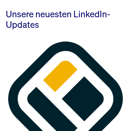
Unsere neuesten LinkedIn-
Updates