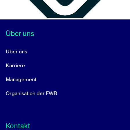
Über uns
Über uns
Karriere
Management
Organisation der FWB
Kontakt