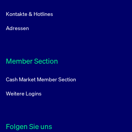
Kontakte & Hotlines
Adressen
Member Section
Cash Market Member Section
Weitere Logins
Folgen Sie uns