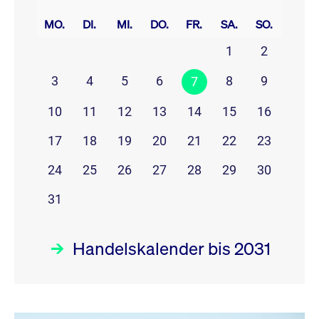
prev
next
MO.
DI.
MI.
DO.
FR.
SA.
SO.
1
2
3
4
5
6
8
9
7
10
11
12
13
14
15
16
17
18
19
20
21
22
23
24
25
26
27
28
29
30
31
Handelskalender bis 2031
August 26