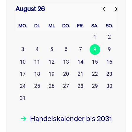
August 26
prev
next
MO.
DI.
MI.
DO.
FR.
SA.
SO.
1
2
3
4
5
6
7
9
8
10
11
12
13
14
15
16
17
18
19
20
21
22
23
24
25
26
27
28
29
30
31
Handelskalender bis 2031