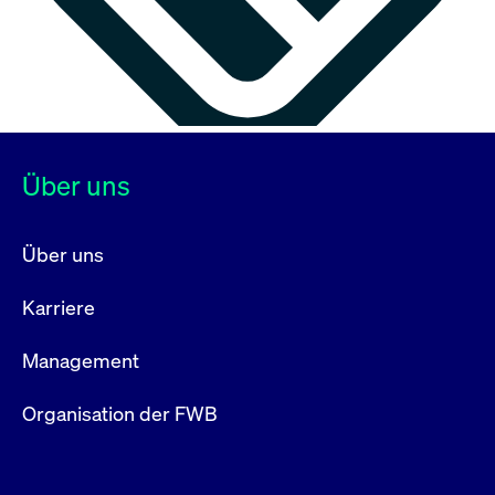
Über uns
Über uns
Karriere
Management
Organisation der FWB