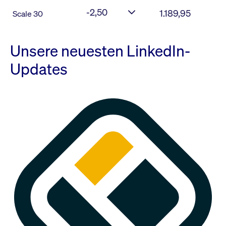
-2,50
1.189,95
Scale 30
Unsere neuesten LinkedIn-
Updates