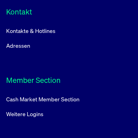
Kontakt
Kontakte & Hotlines
Adressen
Member Section
Cash Market Member Section
Weitere Logins