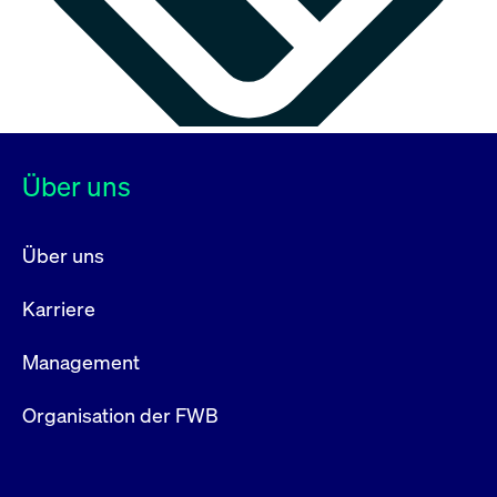
Über uns
Über uns
Karriere
Management
Organisation der FWB