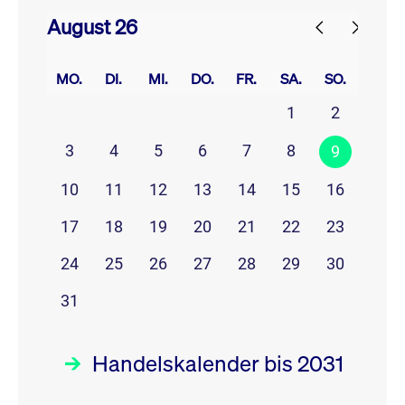
August 26
prev
next
MO.
DI.
MI.
DO.
FR.
SA.
SO.
1
2
3
4
5
6
7
8
9
10
11
12
13
14
15
16
17
18
19
20
21
22
23
24
25
26
27
28
29
30
31
Handelskalender bis 2031