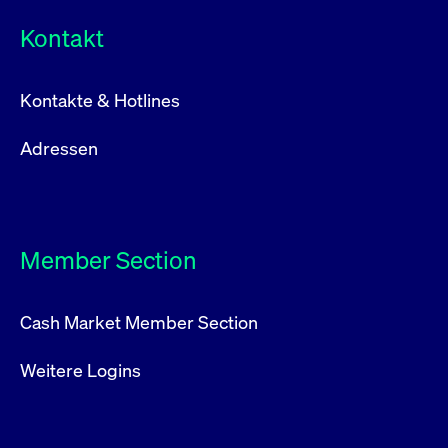
Kontakt
Kontakte & Hotlines
Adressen
Member Section
Cash Market Member Section
Weitere Logins