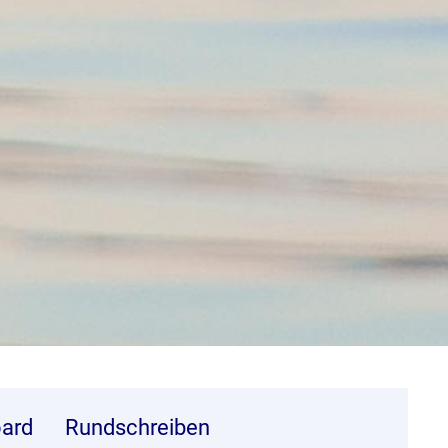
ard
Rundschreiben