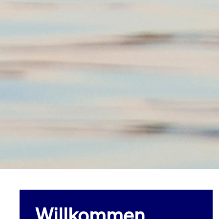
Willkommen