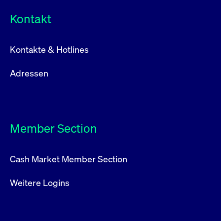
Kontakt
Kontakte & Hotlines
Adressen
Member Section
Cash Market Member Section
Weitere Logins