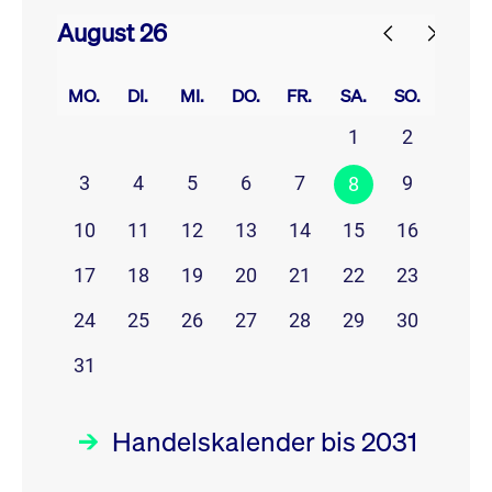
August 26
prev
next
MO.
DI.
MI.
DO.
FR.
SA.
SO.
1
2
3
4
5
6
7
9
8
10
11
12
13
14
15
16
17
18
19
20
21
22
23
24
25
26
27
28
29
30
31
Handelskalender bis 2031