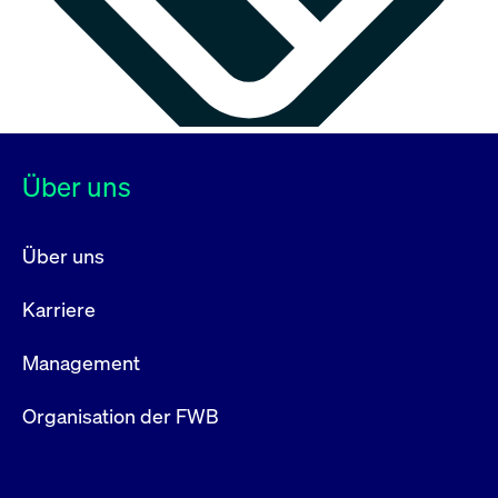
Über uns
Über uns
Karriere
Management
Organisation der FWB