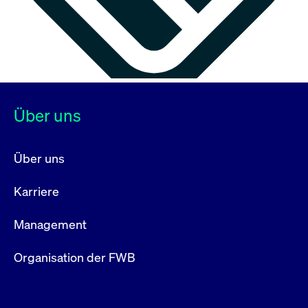
Über uns
Über uns
Karriere
Management
Organisation der FWB