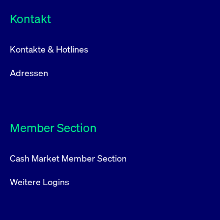
Kontakt
Kontakte & Hotlines
Adressen
Member Section
Cash Market Member Section
Weitere Logins