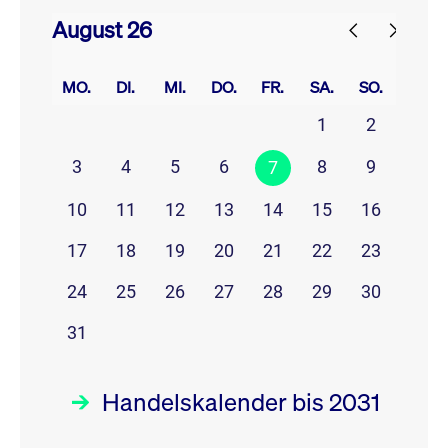
August 26
prev
next
MO.
DI.
MI.
DO.
FR.
SA.
SO.
1
2
3
4
5
6
8
9
7
10
11
12
13
14
15
16
17
18
19
20
21
22
23
24
25
26
27
28
29
30
31
Handelskalender bis 2031