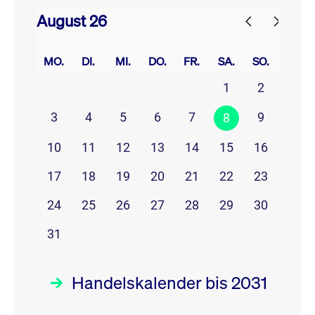
August 26
prev
next
MO.
DI.
MI.
DO.
FR.
SA.
SO.
1
2
3
4
5
6
7
9
8
10
11
12
13
14
15
16
17
18
19
20
21
22
23
24
25
26
27
28
29
30
31
Handelskalender bis 2031