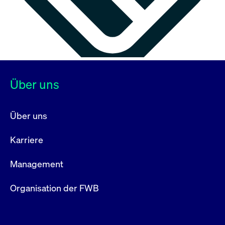
Über uns
Über uns
Karriere
Management
Organisation der FWB