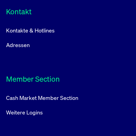
Kontakt
Kontakte & Hotlines
Adressen
Member Section
Cash Market Member Section
Weitere Logins