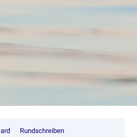
ard
Rundschreiben