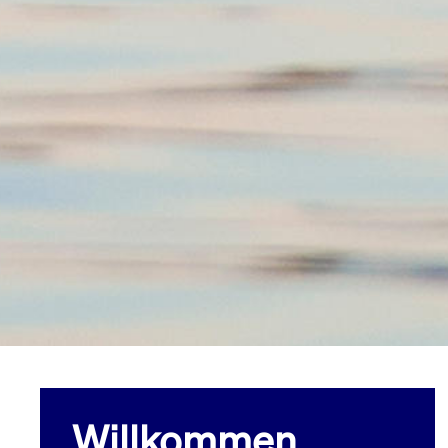
Willkommen