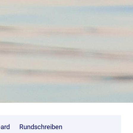
ard
Rundschreiben