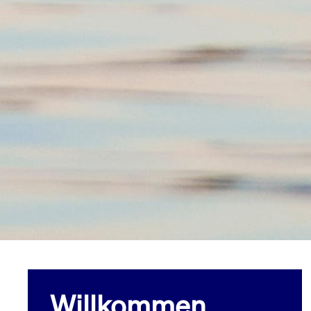
Willkommen