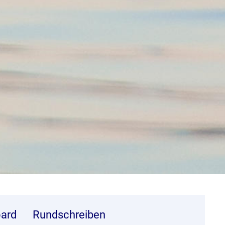
ard
Rundschreiben