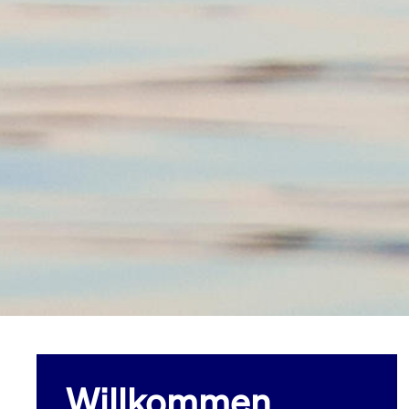
Willkommen