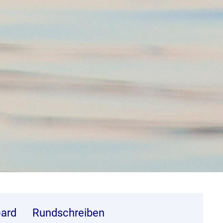
ard
Rundschreiben