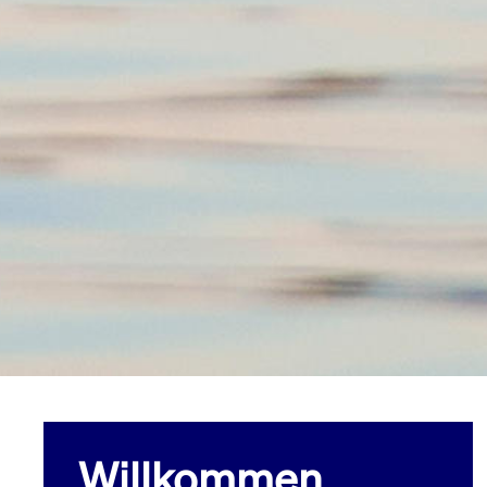
Willkommen