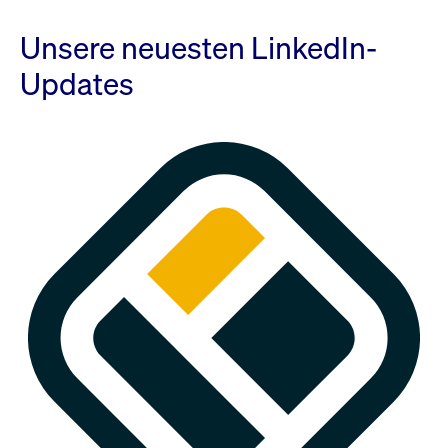
Unsere neuesten LinkedIn-
Updates