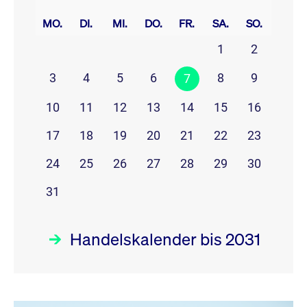
prev
next
MO.
DI.
MI.
DO.
FR.
SA.
SO.
1
2
3
4
5
6
8
9
7
10
11
12
13
14
15
16
17
18
19
20
21
22
23
24
25
26
27
28
29
30
31
Handelskalender bis 2031
August 26