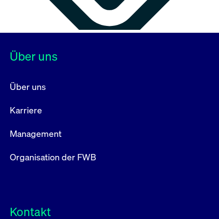
Über uns
Über uns
Karriere
Management
Organisation der FWB
Kontakt