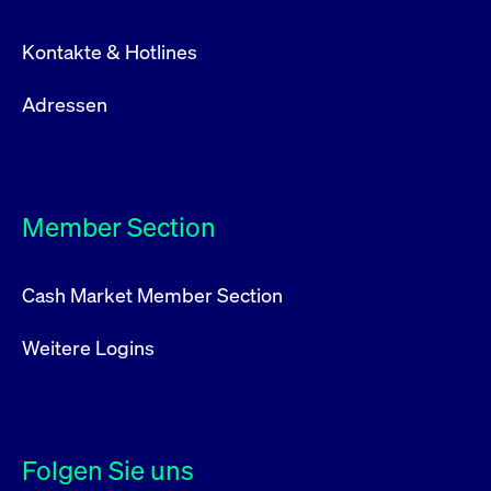
Kontakte & Hotlines
Adressen
Member Section
Cash Market Member Section
Weitere Logins
Folgen Sie uns