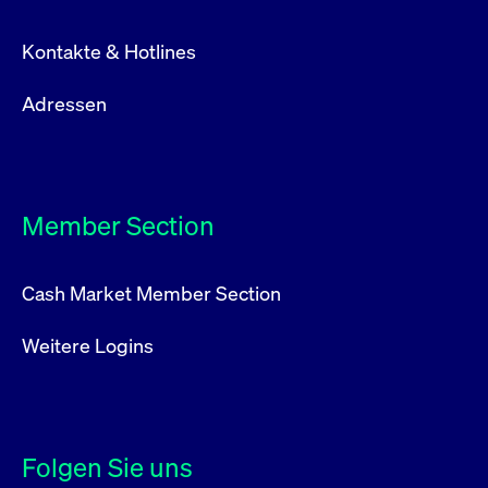
Kontakte & Hotlines
Adressen
Member Section
Cash Market Member Section
Weitere Logins
Folgen Sie uns