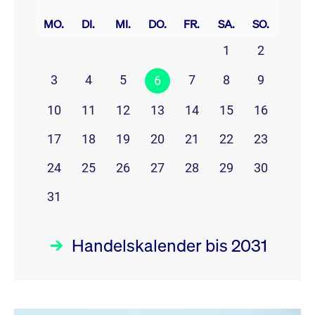
prev
next
MO.
DI.
MI.
DO.
FR.
SA.
SO.
1
2
3
4
5
7
8
9
6
10
11
12
13
14
15
16
17
18
19
20
21
22
23
24
25
26
27
28
29
30
31
Handelskalender bis 2031
August 26