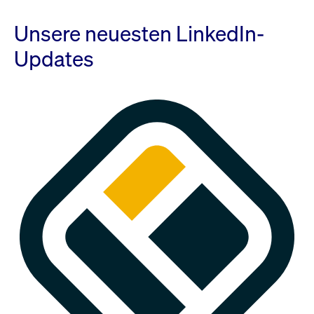
Unsere neuesten LinkedIn-
Updates