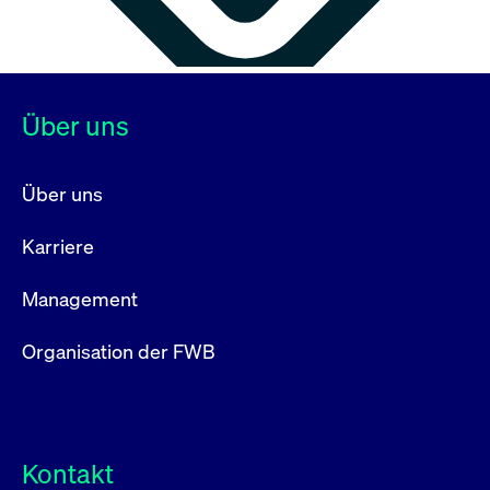
Über uns
Über uns
Karriere
Management
Organisation der FWB
Kontakt