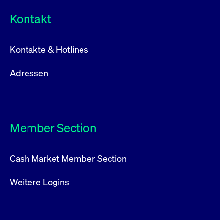
Kontakt
Kontakte & Hotlines
Adressen
Member Section
Cash Market Member Section
Weitere Logins