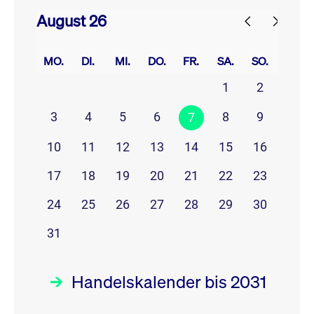
August 26
prev
next
MO.
DI.
MI.
DO.
FR.
SA.
SO.
1
2
3
4
5
6
8
9
7
10
11
12
13
14
15
16
17
18
19
20
21
22
23
24
25
26
27
28
29
30
31
Handelskalender bis 2031