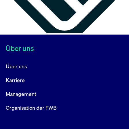
Über uns
Über uns
Karriere
Management
Organisation der FWB