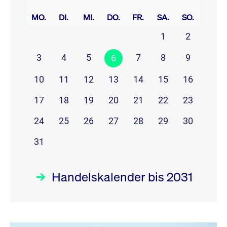
prev
next
MO.
DI.
MI.
DO.
FR.
SA.
SO.
1
2
3
4
5
7
8
9
6
10
11
12
13
14
15
16
17
18
19
20
21
22
23
24
25
26
27
28
29
30
31
Handelskalender bis 2031
August 26