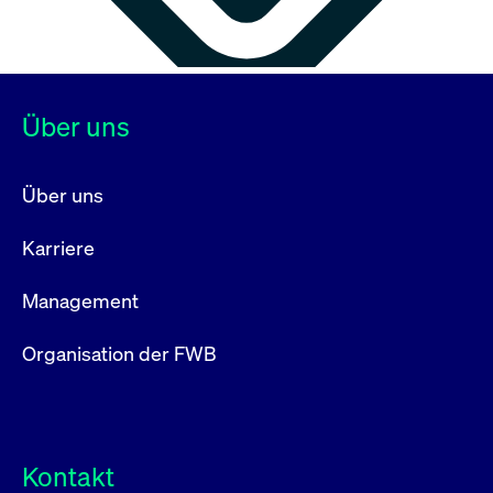
Über uns
Über uns
Karriere
Management
Organisation der FWB
Kontakt