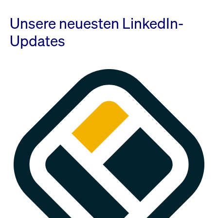
Unsere neuesten LinkedIn-
Updates