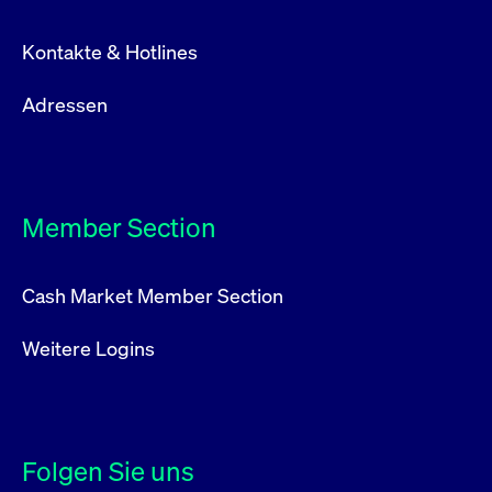
Kontakte & Hotlines
Adressen
Member Section
Cash Market Member Section
Weitere Logins
Folgen Sie uns