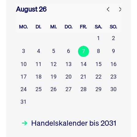
August 26
prev
next
MO.
DI.
MI.
DO.
FR.
SA.
SO.
1
2
3
4
5
6
8
9
7
10
11
12
13
14
15
16
17
18
19
20
21
22
23
24
25
26
27
28
29
30
31
Handelskalender bis 2031