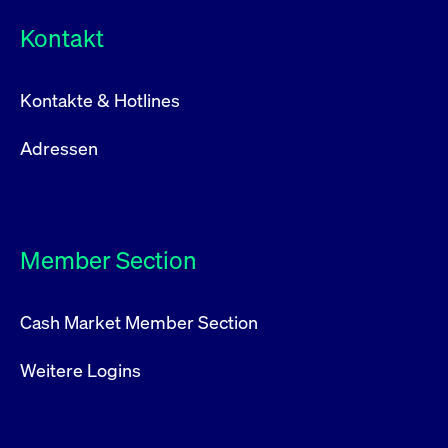
Kontakt
Kontakte & Hotlines
Adressen
Member Section
Cash Market Member Section
Weitere Logins