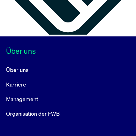
Über uns
Über uns
Karriere
Management
Organisation der FWB