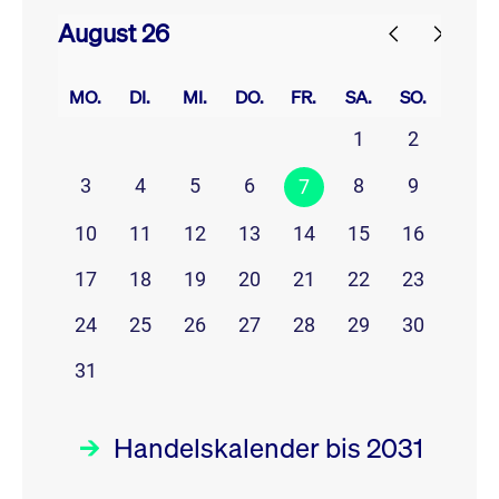
August 26
prev
next
MO.
DI.
MI.
DO.
FR.
SA.
SO.
1
2
3
4
5
6
8
9
7
10
11
12
13
14
15
16
17
18
19
20
21
22
23
24
25
26
27
28
29
30
31
Handelskalender bis 2031