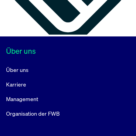
Über uns
Über uns
Karriere
Management
Organisation der FWB