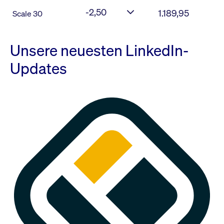
-2,50
1.189,95
Scale 30
Unsere neuesten LinkedIn-
Updates