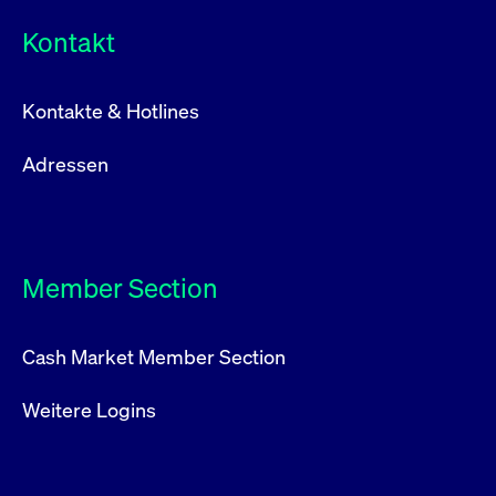
Kontakt
Kontakte & Hotlines
Adressen
Member Section
Cash Market Member Section
Weitere Logins