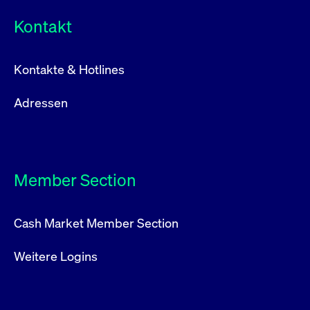
Kontakt
Kontakte & Hotlines
Adressen
Member Section
Cash Market Member Section
Weitere Logins