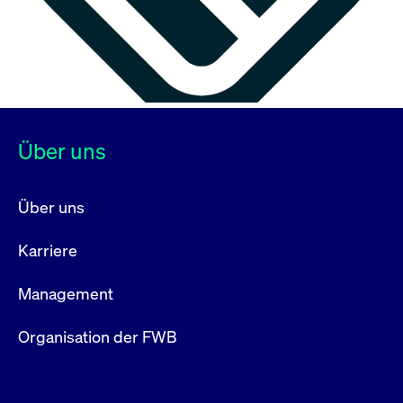
Über uns
Über uns
Karriere
Management
Organisation der FWB