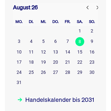
August 26
prev
next
MO.
DI.
MI.
DO.
FR.
SA.
SO.
1
2
3
4
5
6
7
9
8
10
11
12
13
14
15
16
17
18
19
20
21
22
23
24
25
26
27
28
29
30
31
Handelskalender bis 2031