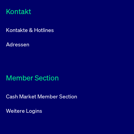
Kontakt
Kontakte & Hotlines
Adressen
Member Section
Cash Market Member Section
Weitere Logins