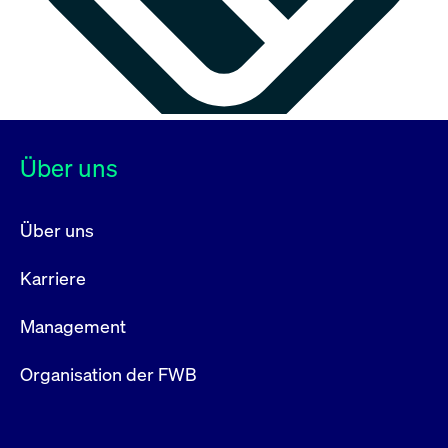
Über uns
Über uns
Karriere
Management
Organisation der FWB