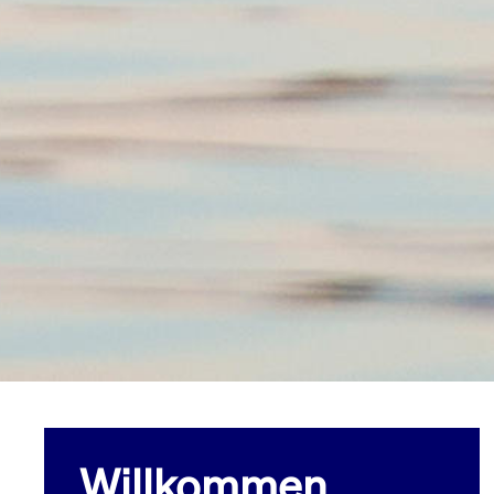
Willkommen