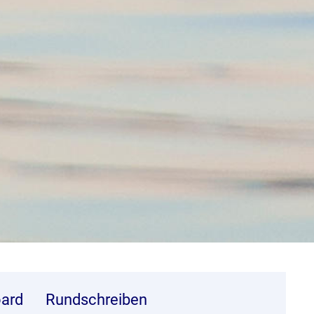
ard
Rundschreiben