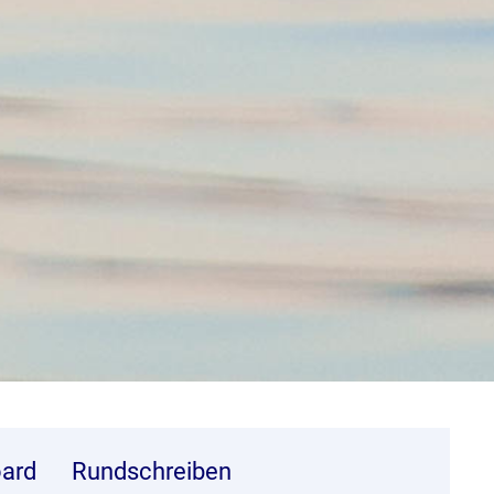
ard
Rundschreiben