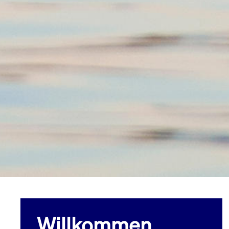
Willkommen