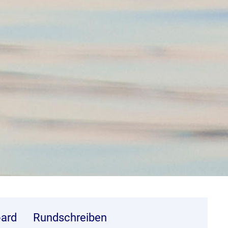
ard
Rundschreiben