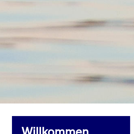
Willkommen