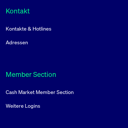
Kontakt
Kontakte & Hotlines
Adressen
Member Section
Cash Market Member Section
Weitere Logins