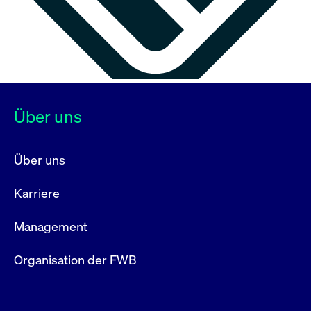
Über uns
Über uns
Karriere
Management
Organisation der FWB