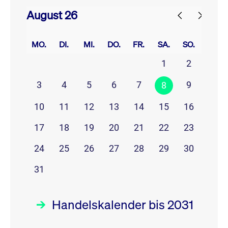
August 26
prev
next
MO.
DI.
MI.
DO.
FR.
SA.
SO.
1
2
3
4
5
6
7
9
8
10
11
12
13
14
15
16
17
18
19
20
21
22
23
24
25
26
27
28
29
30
31
Handelskalender bis 2031