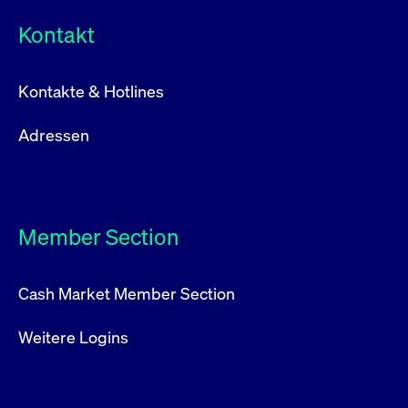
Kontakt
Kontakte & Hotlines
Adressen
Member Section
Cash Market Member Section
Weitere Logins