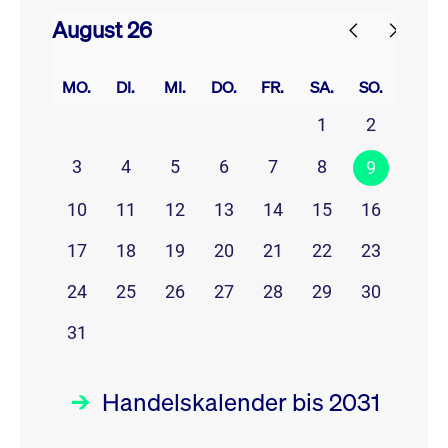
August 26
prev
next
MO.
DI.
MI.
DO.
FR.
SA.
SO.
1
2
3
4
5
6
7
8
9
10
11
12
13
14
15
16
17
18
19
20
21
22
23
24
25
26
27
28
29
30
31
Handelskalender bis 2031