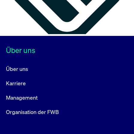
Über uns
Über uns
Karriere
Management
Organisation der FWB