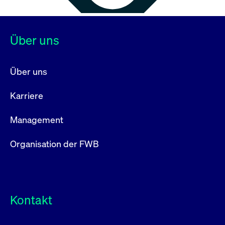
Über uns
Über uns
Karriere
Management
Organisation der FWB
Kontakt