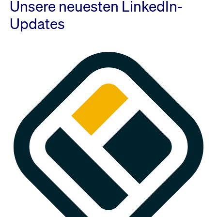
Unsere neuesten LinkedIn-
Updates