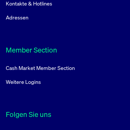
Kontakte & Hotlines
Adressen
Member Section
Cash Market Member Section
Weitere Logins
Folgen Sie uns