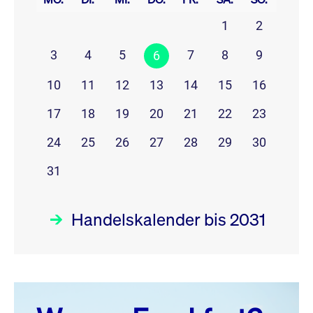
1
2
3
4
5
7
8
9
6
10
11
12
13
14
15
16
17
18
19
20
21
22
23
24
25
26
27
28
29
30
31
Handelskalender bis 2031
August 26
prev
next