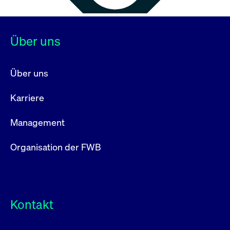
Über uns
Über uns
Karriere
Management
Organisation der FWB
Kontakt