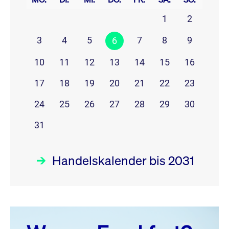
1
2
3
4
5
7
8
9
6
10
11
12
13
14
15
16
17
18
19
20
21
22
23
24
25
26
27
28
29
30
31
Handelskalender bis 2031
August 26
prev
next