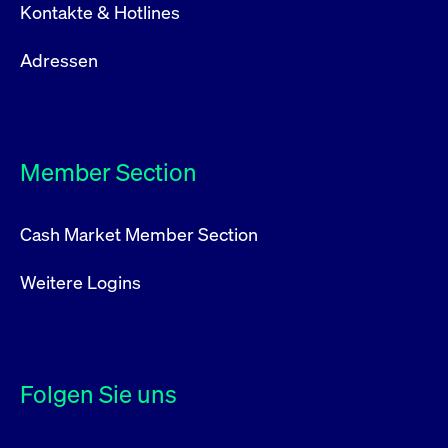
Kontakte & Hotlines
Adressen
Member Section
Cash Market Member Section
Weitere Logins
Folgen Sie uns