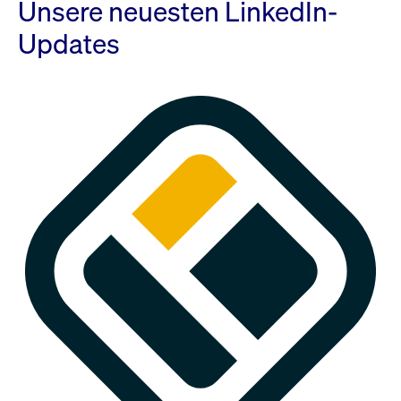
Unsere neuesten LinkedIn-
Updates