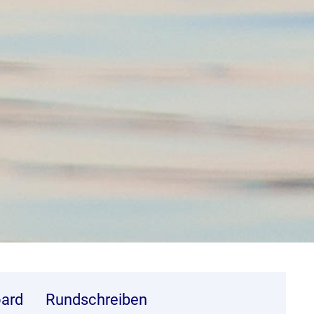
ard
Rundschreiben