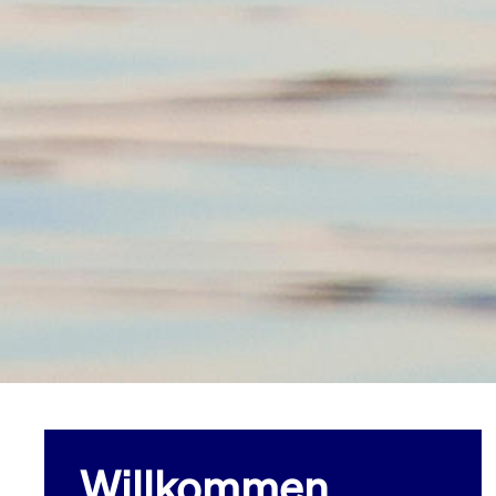
Willkommen