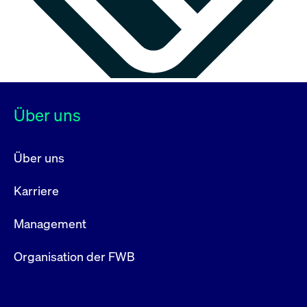
Über uns
Über uns
Karriere
Management
Organisation der FWB