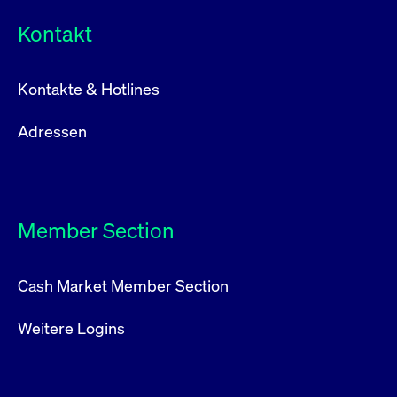
Kontakt
Kontakte & Hotlines
Adressen
Member Section
Cash Market Member Section
Weitere Logins