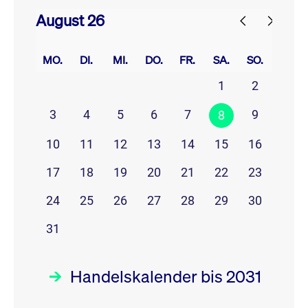
August 26
prev
next
MO.
DI.
MI.
DO.
FR.
SA.
SO.
1
2
3
4
5
6
7
9
8
10
11
12
13
14
15
16
17
18
19
20
21
22
23
24
25
26
27
28
29
30
31
Handelskalender bis 2031