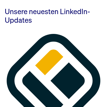
Unsere neuesten LinkedIn-
Updates