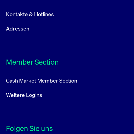
Kontakte & Hotlines
Adressen
Member Section
Cash Market Member Section
Weitere Logins
Folgen Sie uns