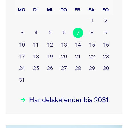
prev
next
MO.
DI.
MI.
DO.
FR.
SA.
SO.
1
2
3
4
5
6
8
9
7
10
11
12
13
14
15
16
17
18
19
20
21
22
23
24
25
26
27
28
29
30
31
Handelskalender bis 2031
August 26