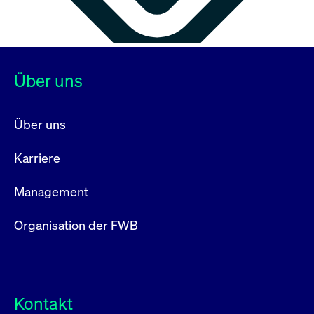
Über uns
Über uns
Karriere
Management
Organisation der FWB
Kontakt